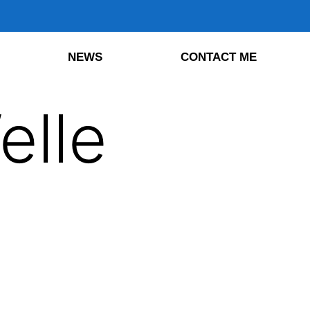
NEWS
CONTACT ME
elle