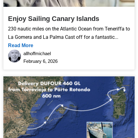
Enjoy Sailing Canary Islands
230 nautic miles on the Atlantic Ocean from Teneriffa to
La Gomera and La Palma Cast off for a fantastic...
Read More
allhoffmichael
February 6, 2026