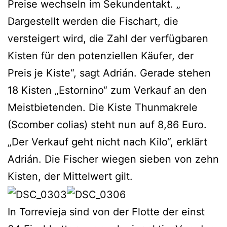
Preise wechseln im Sekundentakt. „
Dargestellt werden die Fischart, die
versteigert wird, die Zahl der verfügbaren
Kisten für den potenziellen Käufer, der
Preis je Kiste“, sagt Adrián. Gerade stehen
18 Kisten „Estornino“ zum Verkauf an den
Meistbietenden. Die Kiste Thunmakrele
(Scomber colias) steht nun auf 8,86 Euro.
„Der Verkauf geht nicht nach Kilo“, erklärt
Adrián. Die Fischer wiegen sieben von zehn
Kisten, der Mittelwert gilt.
In Torrevieja sind von der Flotte der einst