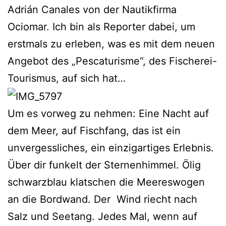
Adrián Canales von der Nautikfirma
Ociomar. Ich bin als Reporter dabei, um
erstmals zu erleben, was es mit dem neuen
Angebot des „Pescaturisme“, des Fischerei-
Tourismus, auf sich hat…
Um es vorweg zu nehmen: Eine Nacht auf
dem Meer, auf Fischfang, das ist ein
unvergessliches, ein einzigartiges Erlebnis.
Über dir funkelt der Sternenhimmel. Ölig
schwarzblau klatschen die Meereswogen
an die Bordwand. Der Wind riecht nach
Salz und Seetang. Jedes Mal, wenn auf