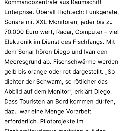
Kommandozentrale aus Raumschiff
Enterprise. Überall Hightech: Funkgeräte,
Sonare mit XXL-Monitoren, jeder bis zu
70.000 Euro wert, Radar, Computer – viel
Elektronik im Dienst des Fischfangs. Mit
dem Sonar hören Diego und Ivan den
Meeresgrund ab. Fischschwärme werden
gelb bis orange oder rot dargestellt. „So
dichter der Schwarm, so rötlicher das
Abbild auf dem Monitor“, erklärt Diego.
Dass Touristen an Bord kommen dürfen,
dazu war eine Menge Vorarbeit
erforderlich. Pilotprojekte im