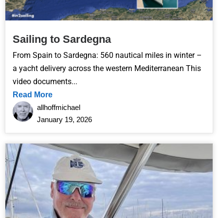
Sailing to Sardegna
From Spain to Sardegna: 560 nautical miles in winter –
a yacht delivery across the western Mediterranean This
video documents...
Read More
allhoffmichael
January 19, 2026