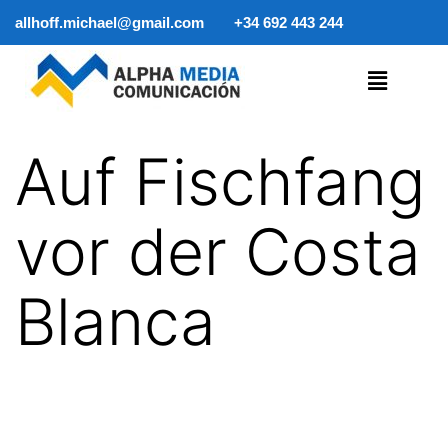
allhoff.michael@gmail.com
+34 692 443 244
Auf Fischfang
vor der Costa
Blanca