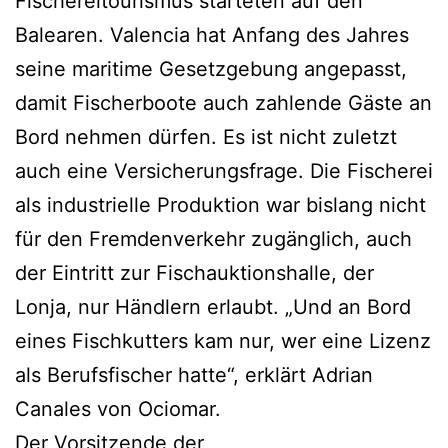
Fischereitourismus starteten auf den
Balearen. Valencia hat Anfang des Jahres
seine maritime Gesetzgebung angepasst,
damit Fischerboote auch zahlende Gäste an
Bord nehmen dürfen. Es ist nicht zuletzt
auch eine Versicherungsfrage. Die Fischerei
als industrielle Produktion war bislang nicht
für den Fremdenverkehr zugänglich, auch
der Eintritt zur Fischauktionshalle, der
Lonja, nur Händlern erlaubt. „Und an Bord
eines Fischkutters kam nur, wer eine Lizenz
als Berufsfischer hatte“, erklärt Adrian
Canales von Ociomar.
Der Vorsitzende der