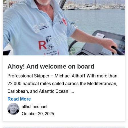
Ahoy! And welcome on board
Professional Skipper – Michael Allhoff With more than
22.000 nautical miles sailed across the Mediterranean,
Caribbean, and Atlantic Ocean I...
Read More
allhoffmichael
October 20, 2025