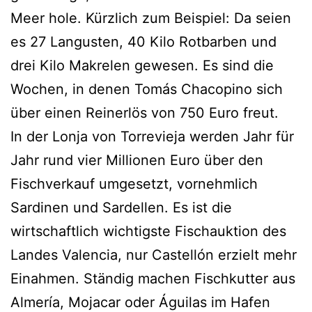
Meer hole. Kürzlich zum Beispiel: Da seien
es 27 Langusten, 40 Kilo Rotbarben und
drei Kilo Makrelen gewesen. Es sind die
Wochen, in denen Tomás Chacopino sich
über einen Reinerlös von 750 Euro freut.
In der Lonja von Torrevieja werden Jahr für
Jahr rund vier Millionen Euro über den
Fischverkauf umgesetzt, vornehmlich
Sardinen und Sardellen. Es ist die
wirtschaftlich wichtigste Fischauktion des
Landes Valencia, nur Castellón erzielt mehr
Einahmen. Ständig machen Fischkutter aus
Almería, Mojacar oder Águilas im Hafen