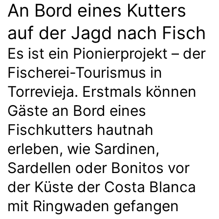
An Bord eines Kutters
auf der Jagd nach Fisch
Es ist ein Pionierprojekt – der
Fischerei-Tourismus in
Torrevieja. Erstmals können
Gäste an Bord eines
Fischkutters hautnah
erleben, wie Sardinen,
Sardellen oder Bonitos vor
der Küste der Costa Blanca
mit Ringwaden gefangen