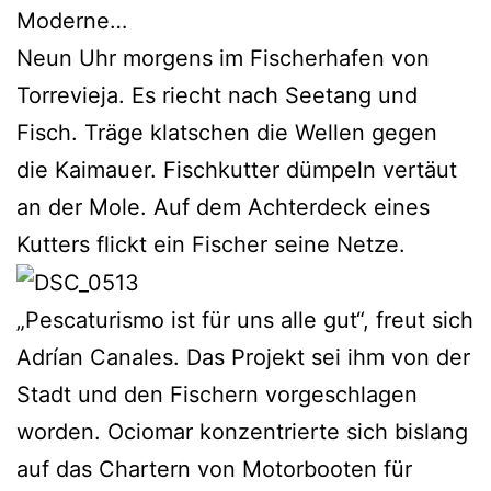
Moderne…
Neun Uhr morgens im Fischerhafen von
Torrevieja. Es riecht nach Seetang und
Fisch. Träge klatschen die Wellen gegen
die Kaimauer. Fischkutter dümpeln vertäut
an der Mole. Auf dem Achterdeck eines
Kutters flickt ein Fischer seine Netze.
„Pescaturismo ist für uns alle gut“, freut sich
Adrían Canales. Das Projekt sei ihm von der
Stadt und den Fischern vorgeschlagen
worden. Ociomar konzentrierte sich bislang
auf das Chartern von Motorbooten für