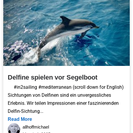
Delfine spielen vor Segelboot
#in2sailing #mediterranean (scroll down for English)
Sichtungen von Delfinen sind ein unvergessliches
Erlebnis. Wir teilen Impressionen einer faszinierenden
Delfin-Sichtung...
Read More
allhoffmichael