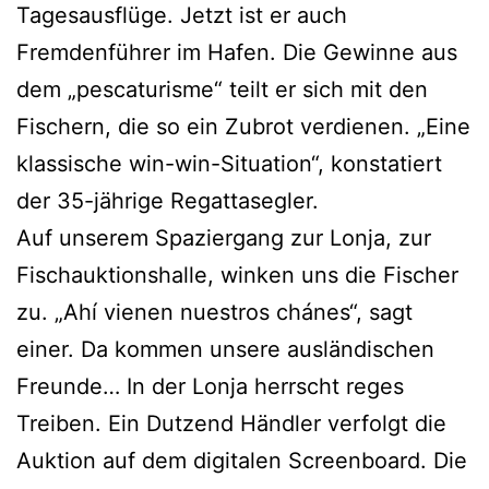
Tagesausflüge. Jetzt ist er auch
Fremdenführer im Hafen. Die Gewinne aus
dem „pescaturisme“ teilt er sich mit den
Fischern, die so ein Zubrot verdienen. „Eine
klassische win-win-Situation“, konstatiert
der 35-jährige Regattasegler.
Auf unserem Spaziergang zur Lonja, zur
Fischauktionshalle, winken uns die Fischer
zu. „Ahí vienen nuestros chánes“, sagt
einer. Da kommen unsere ausländischen
Freunde… In der Lonja herrscht reges
Treiben. Ein Dutzend Händler verfolgt die
Auktion auf dem digitalen Screenboard. Die