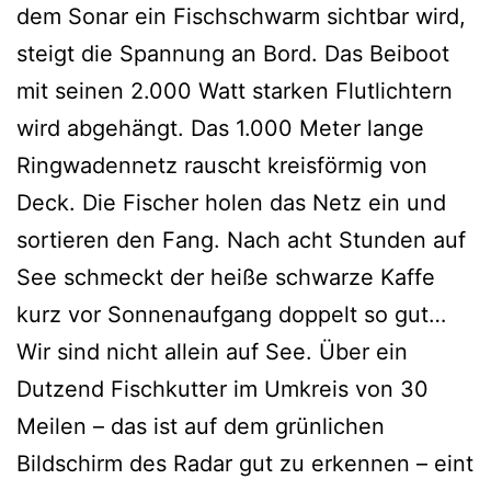
dem Sonar ein Fischschwarm sichtbar wird,
steigt die Spannung an Bord. Das Beiboot
mit seinen 2.000 Watt starken Flutlichtern
wird abgehängt. Das 1.000 Meter lange
Ringwadennetz rauscht kreisförmig von
Deck. Die Fischer holen das Netz ein und
sortieren den Fang. Nach acht Stunden auf
See schmeckt der heiße schwarze Kaffe
kurz vor Sonnenaufgang doppelt so gut…
Wir sind nicht allein auf See. Über ein
Dutzend Fischkutter im Umkreis von 30
Meilen – das ist auf dem grünlichen
Bildschirm des Radar gut zu erkennen – eint