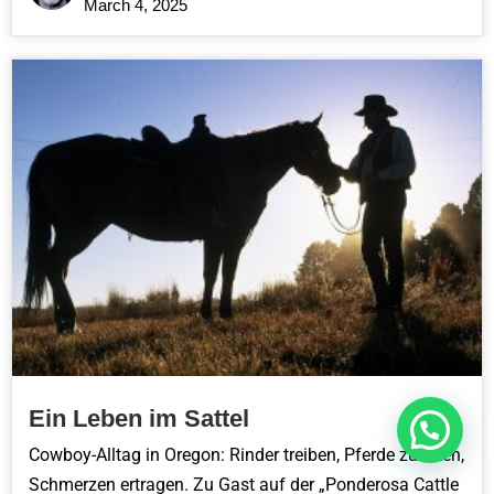
March 4, 2025
Ein Leben im Sattel
Cowboy-Alltag in Oregon: Rinder treiben, Pferde zureiten,
Schmerzen ertragen. Zu Gast auf der „Ponderosa Cattle