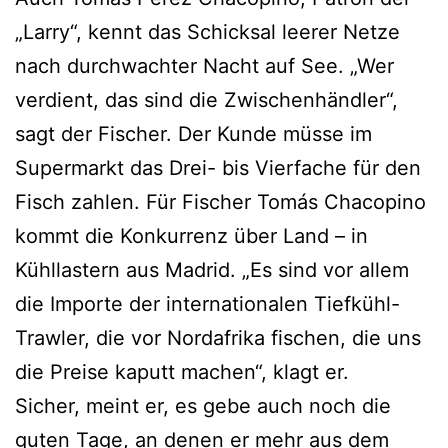
„Larry“, kennt das Schicksal leerer Netze
nach durchwachter Nacht auf See. „Wer
verdient, das sind die Zwischenhändler“,
sagt der Fischer. Der Kunde müsse im
Supermarkt das Drei- bis Vierfache für den
Fisch zahlen. Für Fischer Tomás Chacopino
kommt die Konkurrenz über Land – in
Kühllastern aus Madrid. „Es sind vor allem
die Importe der internationalen Tiefkühl-
Trawler, die vor Nordafrika fischen, die uns
die Preise kaputt machen“, klagt er.
Sicher, meint er, es gebe auch noch die
guten Tage, an denen er mehr aus dem