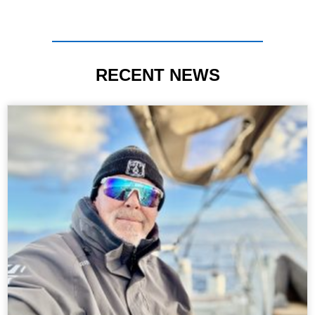
RECENT NEWS