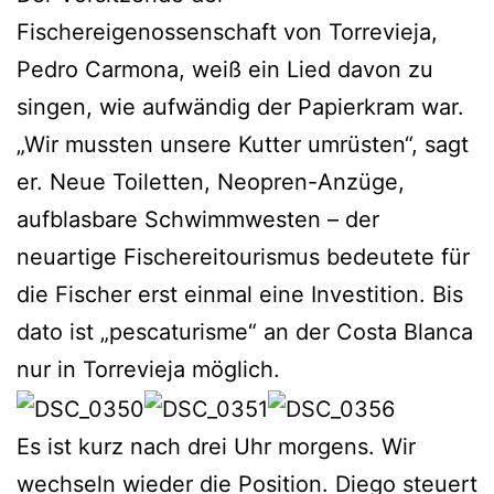
Fischereigenossenschaft von Torrevieja,
Pedro Carmona, weiß ein Lied davon zu
singen, wie aufwändig der Papierkram war.
„Wir mussten unsere Kutter umrüsten“, sagt
er. Neue Toiletten, Neopren-Anzüge,
aufblasbare Schwimmwesten – der
neuartige Fischereitourismus bedeutete für
die Fischer erst einmal eine Investition. Bis
dato ist „pescaturisme“ an der Costa Blanca
nur in Torrevieja möglich.
Es ist kurz nach drei Uhr morgens. Wir
wechseln wieder die Position. Diego steuert