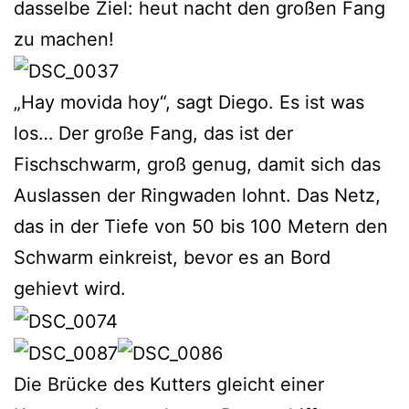
dasselbe Ziel: heut nacht den großen Fang
zu machen!
„Hay movida hoy“, sagt Diego. Es ist was
los… Der große Fang, das ist der
Fischschwarm, groß genug, damit sich das
Auslassen der Ringwaden lohnt. Das Netz,
das in der Tiefe von 50 bis 100 Metern den
Schwarm einkreist, bevor es an Bord
gehievt wird.
Die Brücke des Kutters gleicht einer