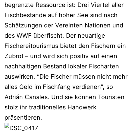
begrenzte Ressource ist: Drei Viertel aller
Fischbestände auf hoher See sind nach
Schätzungen der Vereinten Nationen und
des WWF überfischt. Der neuartige
Fischereitourismus bietet den Fischern ein
Zubrot – und wird sich positiv auf einen
nachhaltigen Bestand lokaler Fischarten
auswirken. “Die Fischer müssen nicht mehr
alles Geld im Fischfang verdienen”, so
Adrián Canales. Und sie können Touristen
stolz ihr traditionelles Handwerk
präsentieren.