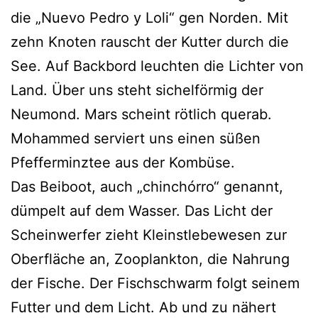
die „Nuevo Pedro y Loli“ gen Norden. Mit
zehn Knoten rauscht der Kutter durch die
See. Auf Backbord leuchten die Lichter von
Land. Über uns steht sichelförmig der
Neumond. Mars scheint rötlich querab.
Mohammed serviert uns einen süßen
Pfefferminztee aus der Kombüse.
Das Beiboot, auch „chinchórro“ genannt,
dümpelt auf dem Wasser. Das Licht der
Scheinwerfer zieht Kleinstlebewesen zur
Oberfläche an, Zooplankton, die Nahrung
der Fische. Der Fischschwarm folgt seinem
Futter und dem Licht. Ab und zu nähert