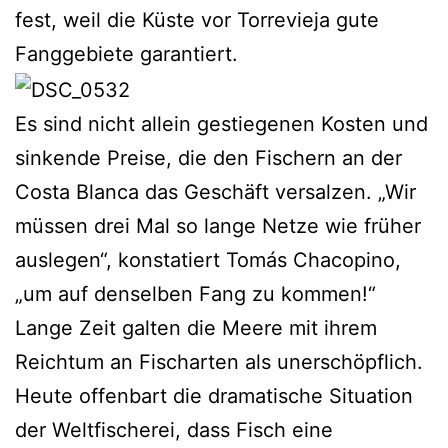
fest, weil die Küste vor Torrevieja gute
Fanggebiete garantiert.
Es sind nicht allein gestiegenen Kosten und
sinkende Preise, die den Fischern an der
Costa Blanca das Geschäft versalzen. „Wir
müssen drei Mal so lange Netze wie früher
auslegen“, konstatiert Tomás Chacopino,
„um auf denselben Fang zu kommen!“
Lange Zeit galten die Meere mit ihrem
Reichtum an Fischarten als unerschöpflich.
Heute offenbart die dramatische Situation
der Weltfischerei, dass Fisch eine