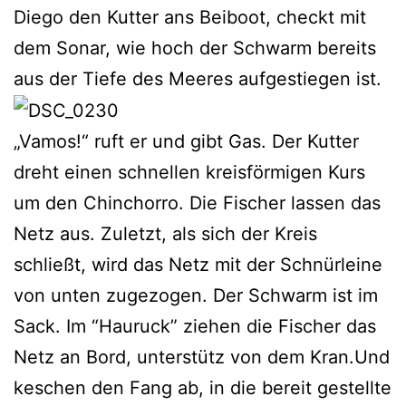
Diego den Kutter ans Beiboot, checkt mit
dem Sonar, wie hoch der Schwarm bereits
aus der Tiefe des Meeres aufgestiegen ist.
„Vamos!“ ruft er und gibt Gas. Der Kutter
dreht einen schnellen kreisförmigen Kurs
um den Chinchorro. Die Fischer lassen das
Netz aus. Zuletzt, als sich der Kreis
schließt, wird das Netz mit der Schnürleine
von unten zugezogen. Der Schwarm ist im
Sack. Im “Hauruck” ziehen die Fischer das
Netz an Bord, unterstütz von dem Kran.Und
keschen den Fang ab, in die bereit gestellte