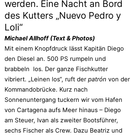
werden. Eine Nacht an Bord
des Kutters „Nuevo Pedro y
Loli“
Michael Allhoff (Text & Photos)
Mit einem Knopfdruck lässt Kapitän Diego
den Diesel an. 500 PS rumpeln und
brabbeln los. Der ganze Fischkutter
vibriert. „Leinen los“, ruft der
patrón
von der
Kommandobrücke. Kurz nach
Sonnenuntergang tuckern wir vom Hafen
von Cartagena aufs Meer hinaus – Diego
am Steuer, Ivan als zweiter Bootsführer,
sechs Fischer als Crew. Dazu Beatriz und