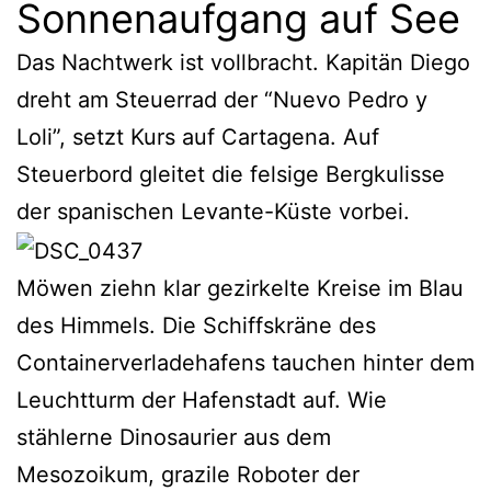
Sonnenaufgang auf See
Das Nachtwerk ist vollbracht. Kapitän Diego
dreht am Steuerrad der “Nuevo Pedro y
Loli”, setzt Kurs auf Cartagena. Auf
Steuerbord gleitet die felsige Bergkulisse
der spanischen Levante-Küste vorbei.
Möwen ziehn klar gezirkelte Kreise im Blau
des Himmels. Die Schiffskräne des
Containerverladehafens tauchen hinter dem
Leuchtturm der Hafenstadt auf. Wie
stählerne Dinosaurier aus dem
Mesozoikum, grazile Roboter der