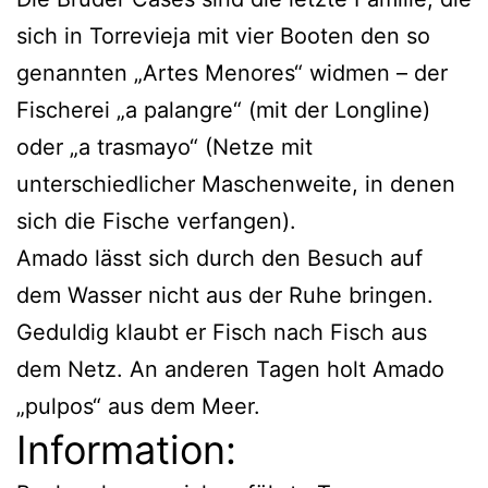
sich in Torrevieja mit vier Booten den so
genannten „Artes Menores“ widmen – der
Fischerei „a palangre“ (mit der Longline)
oder „a trasmayo“ (Netze mit
unterschiedlicher Maschenweite, in denen
sich die Fische verfangen).
Amado lässt sich durch den Besuch auf
dem Wasser nicht aus der Ruhe bringen.
Geduldig klaubt er Fisch nach Fisch aus
dem Netz. An anderen Tagen holt Amado
„pulpos“ aus dem Meer.
Information: