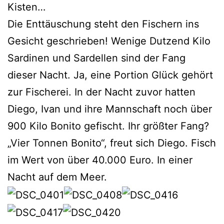
Kisten…
Die Enttäuschung steht den Fischern ins
Gesicht geschrieben! Wenige Dutzend Kilo
Sardinen und Sardellen sind der Fang
dieser Nacht. Ja, eine Portion Glück gehört
zur Fischerei. In der Nacht zuvor hatten
Diego, Ivan und ihre Mannschaft noch über
900 Kilo Bonito gefischt. Ihr größter Fang?
„Vier Tonnen Bonito“, freut sich Diego. Fisch
im Wert von über 40.000 Euro. In einer
Nacht auf dem Meer.