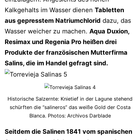
Kalkgehalts im Wasser dienen
Tabletten
aus gepresstem Natriumchlorid
dazu, das
Wasser weicher zu machen.
Aqua Duxion,
Resimax und Regenia Pro heißen drei
Produkte der französischen Mutterfirma
Salins, die im Handel gefragt sind.
Historische Salzernte: Knietief in der Lagune stehend
schürften die “salineros” das weiße Gold der Costa
Blanca. Photos: Archivos Darblade
Seitdem die Salinen 1841 vom spanischen