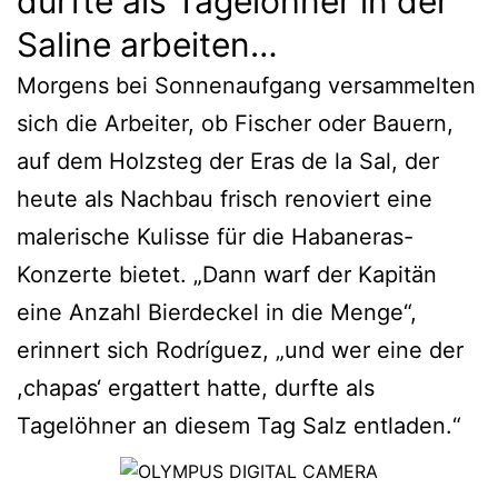
durfte als Tagelöhner in der
Saline arbeiten…
Morgens bei Sonnenaufgang versammelten
sich die Arbeiter, ob Fischer oder Bauern,
auf dem Holzsteg der Eras de la Sal, der
heute als Nachbau frisch renoviert eine
malerische Kulisse für die Habaneras-
Konzerte bietet. „Dann warf der Kapitän
eine Anzahl Bierdeckel in die Menge“,
erinnert sich Rodríguez, „und wer eine der
,chapas‘ ergattert hatte, durfte als
Tagelöhner an diesem Tag Salz entladen.“