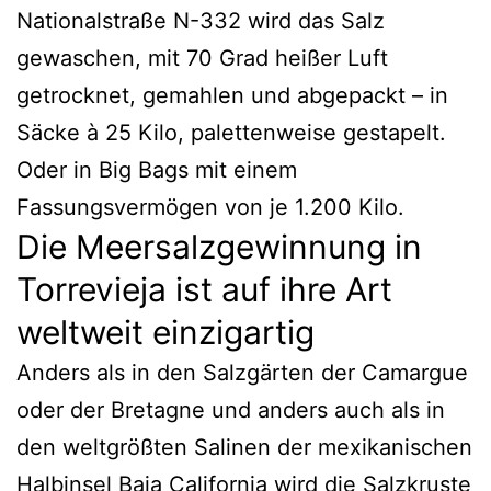
Nationalstraße N-332 wird das Salz
gewaschen, mit 70 Grad heißer Luft
getrocknet, gemahlen und abgepackt – in
Säcke à 25 Kilo, palettenweise gestapelt.
Oder in Big Bags mit einem
Fassungsvermögen von je 1.200 Kilo.
Die Meersalzgewinnung in
Torrevieja ist auf ihre Art
weltweit einzigartig
Anders als in den Salzgärten der Camargue
oder der Bretagne und anders auch als in
den weltgrößten Salinen der mexikanischen
Halbinsel Baja California wird die Salzkruste