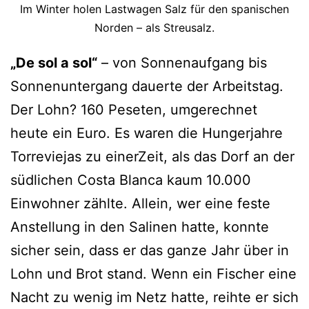
Im Winter holen Lastwagen Salz für den spanischen
Norden – als Streusalz.
„De sol a sol“
– von Sonnenaufgang bis
Sonnenuntergang dauerte der Arbeitstag.
Der Lohn? 160 Peseten, umgerechnet
heute ein Euro. Es waren die Hungerjahre
Torreviejas zu einerZeit, als das Dorf an der
südlichen Costa Blanca kaum 10.000
Einwohner zählte. Allein, wer eine feste
Anstellung in den Salinen hatte, konnte
sicher sein, dass er das ganze Jahr über in
Lohn und Brot stand. Wenn ein Fischer eine
Nacht zu wenig im Netz hatte, reihte er sich