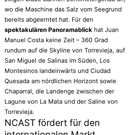
wo die Maschine das Salz vom Seegrund
bereits abgeerntet hat. Für den
spektakulären Panoramablick
hat Juan
Manuel Costa keine Zeit – 360 Grad
rundum auf die Skyline von Torrevieja, auf
San Miguel de Salinas im Süden, Los
Montesinos landeinwärts und Ciudad
Quesada am nördlichen Horizont sowie
Chaparral, die Landenge zwischen der
Lagune von La Mata und der Saline von
Torrevieja.
NCAST fördert für den
internationalen Markt