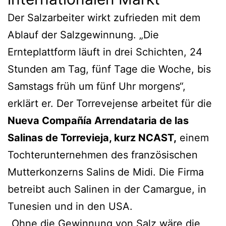
Der Salzarbeiter wirkt zufrieden mit dem
Ablauf der Salzgewinnung. „Die
Ernteplattform läuft in drei Schichten, 24
Stunden am Tag, fünf Tage die Woche, bis
Samstags früh um fünf Uhr morgens“,
erklärt er. Der Torrevejense arbeitet für die
Nueva Compañía Arrendataria de las
Salinas de Torrevieja, kurz NCAST,
einem
Tochterunternehmen des französischen
Mutterkonzerns Salins de Midi. Die Firma
betreibt auch Salinen in der Camargue, in
Tunesien und in den USA.
„Ohne die Gewinnung von Salz wäre die