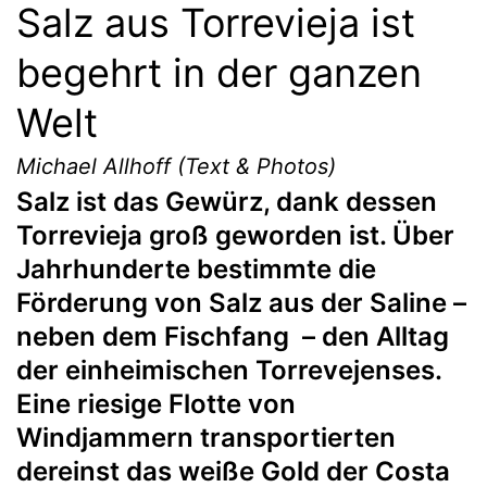
Salz aus Torrevieja ist
begehrt in der ganzen
Welt
Michael Allhoff (Text & Photos)
Salz ist das Gewürz, dank dessen
Torrevieja groß geworden ist. Über
Jahrhunderte bestimmte die
Förderung von Salz aus der Saline –
neben dem Fischfang – den Alltag
der einheimischen Torrevejenses.
Eine riesige Flotte von
Windjammern transportierten
dereinst das weiße Gold der Costa