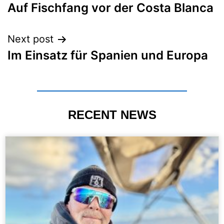
Auf Fischfang vor der Costa Blanca
Next post
Im Einsatz für Spanien und Europa
RECENT NEWS