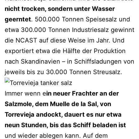
nicht trocken, sondern unter Wasser
geerntet
. 500.000 Tonnen Speisesalz und
etwa 300.000 Tonnen Industriesalz gewinnt
die NCAST auf diese Weise im Jahr. Und
exportiert etwa die Hälfte der Produktion
nach Skandinavien – in Schiffsladungen von
jeweils bis zu 30.000 Tonnen Streusalz.
Immer wenn e
in neuer Frachter an der
Salzmole, dem Muelle de la Sal, von
Torrevieja andockt, dauert es nur etwa
neun Stunden, bis das Schiff beladen ist
und wieder ablegen kann. Auf dem