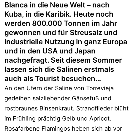
Blanca in die Neue Welt – nach
Kuba, in die Karibik. Heute noch
werden 800.000 Tonnen im Jahr
gewonnen und für Streusalz und
industrielle Nutzung in ganz Europa
und in den USA und Japan
nachgefragt. Seit diesem Sommer
lassen sich die Salinen erstmals
auch als Tourist besuchen…
An den Ufern der Saline von Torrevieja
gedeihen salzliebender Gänsefuß und
rostbraunes Binsenkraut. Strandflieder blüht
im Frühling prächtig Gelb und Apricot.
Rosafarbene Flamingos heben sich ab vor