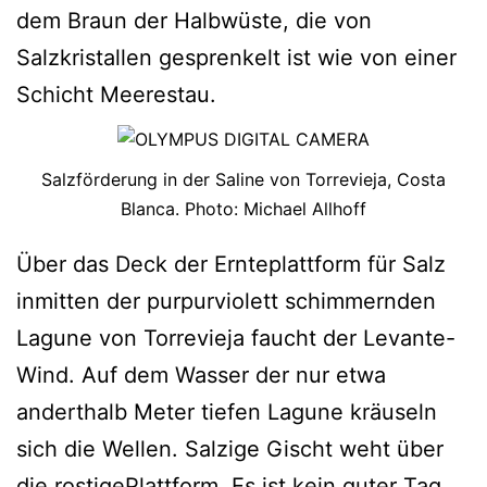
dem Braun der Halbwüste, die von
Salzkristallen gesprenkelt ist wie von einer
Schicht Meerestau.
Salzförderung in der Saline von Torrevieja, Costa
Blanca. Photo: Michael Allhoff
Über das Deck der Ernteplattform für Salz
inmitten der purpurviolett schimmernden
Lagune von Torrevieja faucht der Levante-
Wind. Auf dem Wasser der nur etwa
anderthalb Meter tiefen Lagune kräuseln
sich die Wellen. Salzige Gischt weht über
die rostigePlattform. Es ist kein guter Tag