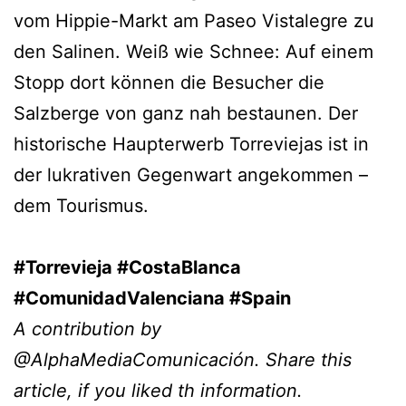
vom Hippie-Markt am Paseo Vistalegre zu
den Salinen. Weiß wie Schnee: Auf einem
Stopp dort können die Besucher die
Salzberge von ganz nah bestaunen. Der
historische Haupterwerb Torreviejas ist in
der lukrativen Gegenwart angekommen –
dem Tourismus.
#Torrevieja #CostaBlanca
#ComunidadValenciana #Spain
A contribution by
@AlphaMediaComunicación. Share this
article, if you liked th information.