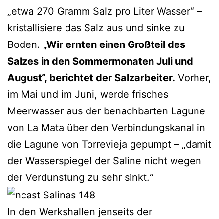
„etwa 270 Gramm Salz pro Liter Wasser“ –
kristallisiere das Salz aus und sinke zu
Boden.
„Wir ernten einen Großteil des
Salzes in den Sommermonaten Juli und
August“, berichtet der Salzarbeiter.
Vorher,
im Mai und im Juni, werde frisches
Meerwasser aus der benachbarten Lagune
von La Mata über den Verbindungskanal in
die Lagune von Torrevieja gepumpt – „damit
der Wasserspiegel der Saline nicht wegen
der Verdunstung zu sehr sinkt.“
In den Werkshallen jenseits der