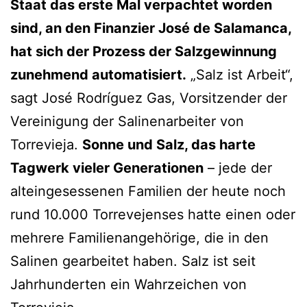
Staat das erste Mal verpachtet worden
sind, an den Finanzier José de Salamanca,
hat sich der Prozess der Salzgewinnung
zunehmend automatisiert.
„Salz ist Arbeit“,
sagt José Rodríguez Gas, Vorsitzender der
Vereinigung der Salinenarbeiter von
Torrevieja.
Sonne und Salz, das harte
Tagwerk vieler Generationen
– jede der
alteingesessenen Familien der heute noch
rund 10.000 Torrevejenses hatte einen oder
mehrere Familienangehörige, die in den
Salinen gearbeitet haben. Salz ist seit
Jahrhunderten ein Wahrzeichen von