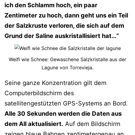
ich den Schlamm hoch, ein paar
Zentimeter zu hoch, dann geht uns ein Teil
der Salzkruste verloren, die sich auf dem
Grund der Saline auskristallisiert hat…“
Weiﬂ wie Schnee: Gewaschene Salzkristalle aus der
Lagune von Torrevieja.
Seine ganze Konzentration gilt dem
Computerbildschirm des
satellitengestützten GPS-Systems an Bord.
Alle 30 Sekunden werden die Daten aus
dem All aktualisiert.
Auf dem Bildschirm
zeigen blaue Bahnen zentimetergenau an,