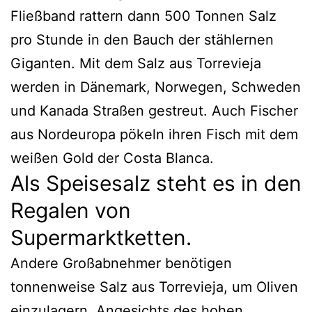
Fließband rattern dann 500 Tonnen Salz
pro Stunde in den Bauch der stählernen
Giganten. Mit dem Salz aus Torrevieja
werden in Dänemark, Norwegen, Schweden
und Kanada Straßen gestreut. Auch Fischer
aus Nordeuropa pökeln ihren Fisch mit dem
weißen Gold der Costa Blanca.
Als Speisesalz steht es in den
Regalen von
Supermarktketten.
Andere Großabnehmer benötigen
tonnenweise Salz aus Torrevieja, um Oliven
einzulagern. Angesichts des hohen