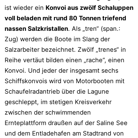
ist wieder ein
Konvoi aus zwölf Schaluppen
voll beladen mit rund 80 Tonnen triefend
nassen Salzkristallen
. Als „tren“ (span.:
Zug) werden die Boote im Slang der
Salzarbeiter bezeichnet. Zwölf „trenes“ in
Reihe vertäut bilden einen „rache“, einen
Konvoi. Und jeder der insgesamt sechs
Schiffskonvois wird von Motorbooten mit
Schaufelradantrieb über die Lagune
geschleppt, im stetigen Kreisverkehr
zwischen der schwimmenden
Ernteplattform draußen auf der Saline See
und dem Entladehafen am Stadtrand von