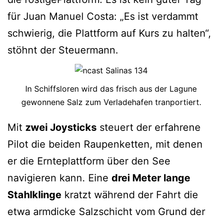
für Juan Manuel Costa: „Es ist verdammt
schwierig, die Plattform auf Kurs zu halten“,
stöhnt der Steuermann.
In Schiffsloren wird das frisch aus der Lagune
gewonnene Salz zum Verladehafen tranportiert.
Mit
zwei Joysticks
steuert der erfahrene
Pilot die beiden Raupenketten, mit denen
er die Ernteplattform über den See
navigieren kann. Eine
drei Meter lange
Stahlklinge
kratzt während der Fahrt die
etwa armdicke Salzschicht vom Grund der