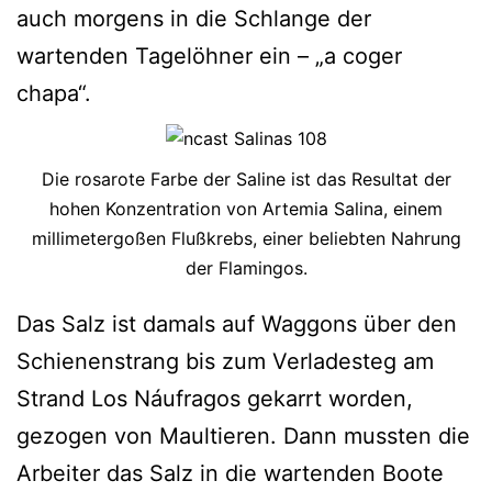
auch morgens in die Schlange der
wartenden Tagelöhner ein – „a coger
chapa“.
Die rosarote Farbe der Saline ist das Resultat der
hohen Konzentration von Artemia Salina, einem
millimetergoßen Flußkrebs, einer beliebten Nahrung
der Flamingos.
Das Salz ist damals auf Waggons über den
Schienenstrang bis zum Verladesteg am
Strand Los Náufragos gekarrt worden,
gezogen von Maultieren. Dann mussten die
Arbeiter das Salz in die wartenden Boote