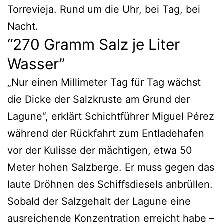
Torrevieja. Rund um die Uhr, bei Tag, bei
Nacht.
“270 Gramm Salz je Liter
Wasser”
„Nur einen Millimeter Tag für Tag wächst
die Dicke der Salzkruste am Grund der
Lagune“, erklärt Schichtführer Miguel Pérez
während der Rückfahrt zum Entladehafen
vor der Kulisse der mächtigen, etwa 50
Meter hohen Salzberge. Er muss gegen das
laute Dröhnen des Schiffsdiesels anbrüllen.
Sobald der Salzgehalt der Lagune eine
ausreichende Konzentration erreicht habe –