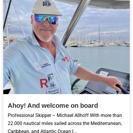
Ahoy! And welcome on board
Professional Skipper – Michael Allhoff With more than
22.000 nautical miles sailed across the Mediterranean,
Caribbean, and Atlantic Ocean I...