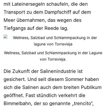
mit Lateinersegeln schaufeln, die den
Transport zu dem Dampfschiff auf dem
Meer übernahmen, das wegen des
Tiefgangs auf der Reede lag.
Wellness, Salzbad und Schlammpackung in der Lagune
von Torrevieja.
Die Zukunft der Salinenindustrie ist
gesichert. Und seit diesem Sommer haben
sich die Salinen auch dem breiten Publikum
geöffnet. Fast stündlich verkehrt die
Bimmelbahn, der so genannte „trencito“,