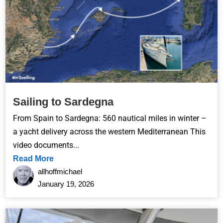
Sailing to Sardegna
From Spain to Sardegna: 560 nautical miles in winter –
a yacht delivery across the western Mediterranean This
video documents...
Read More
allhoffmichael
January 19, 2026