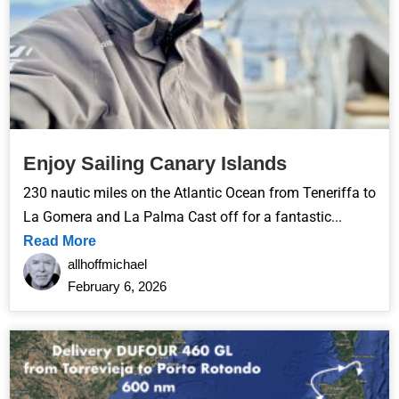
Enjoy Sailing Canary Islands
230 nautic miles on the Atlantic Ocean from Teneriffa to
La Gomera and La Palma Cast off for a fantastic...
Read More
allhoffmichael
February 6, 2026