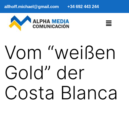
allhoff.michael@gmail.com
+34 692 443 244
Vom “weißen
Gold” der
Costa Blanca