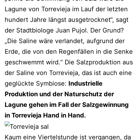
Lagune von Torrevieja im Lauf der letzten
hundert Jahre längst ausgetrocknet“, sagt
der Stadtbiologe Juan Pujol. Der Grund?
„Die Saline wäre verlandet, aufgrund der
Erde, die von den Regenfällen in die Senke
geschwemmt wird.“ Die Salzproduktion aus
der Saline von Torrevieja, das ist auch eine
geglückte Symbiose:
Industrielle
Produktion und der Naturschutz der
Lagune gehen im Fall der Salzgewinnung
in Torrevieja Hand in Hand.
Kaum eine Viertelstunde ist vergangen, da