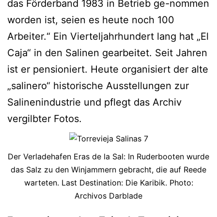
das Förderband 1983 in Betrieb ge-nommen
worden ist, seien es heute noch 100
Arbeiter.“ Ein Vierteljahrhundert lang hat „El
Caja“ in den Salinen gearbeitet. Seit Jahren
ist er pensioniert. Heute organisiert der alte
„salinero“ historische Ausstellungen zur
Salinenindustrie und pflegt das Archiv
vergilbter Fotos.
Der Verladehafen Eras de la Sal: In Ruderbooten wurde
das Salz zu den Winjammern gebracht, die auf Reede
warteten. Last Destination: Die Karibik. Photo:
Archivos Darblade