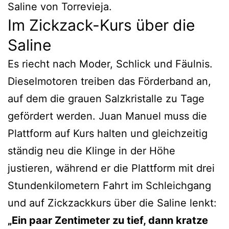
Saline von Torrevieja.
Im Zickzack-Kurs über die
Saline
Es riecht nach Moder, Schlick und Fäulnis.
Dieselmotoren treiben das Förderband an,
auf dem die grauen Salzkristalle zu Tage
gefördert werden. Juan Manuel muss die
Plattform auf Kurs halten und gleichzeitig
ständig neu die Klinge in der Höhe
justieren, während er die Plattform mit drei
Stundenkilometern Fahrt im Schleichgang
und auf Zickzackkurs über die Saline lenkt:
„Ein paar Zentimeter zu tief, dann kratze