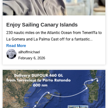
Enjoy Sailing Canary Islands
230 nautic miles on the Atlantic Ocean from Teneriffa to
La Gomera and La Palma Cast off for a fantastic...
Read More
allhoffmichael
February 6, 2026