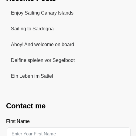
Enjoy Sailing Canary Islands
Sailing to Sardegna
Ahoy! And welcome on board
Delfine spielen vor Segelboot
Ein Leben im Sattel
Contact me
First Name