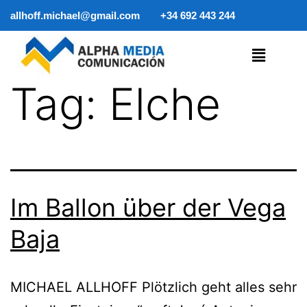
allhoff.michael@gmail.com
+34 692 443 244
Tag:
Elche
Im Ballon über der Vega
Baja
MICHAEL ALLHOFF Plötzlich geht alles sehr