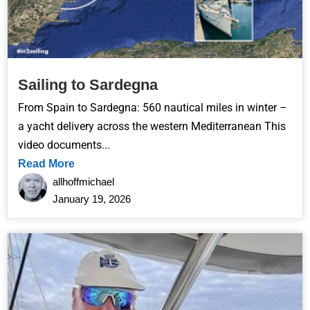
Sailing to Sardegna
From Spain to Sardegna: 560 nautical miles in winter –
a yacht delivery across the western Mediterranean This
video documents...
Read More
allhoffmichael
January 19, 2026