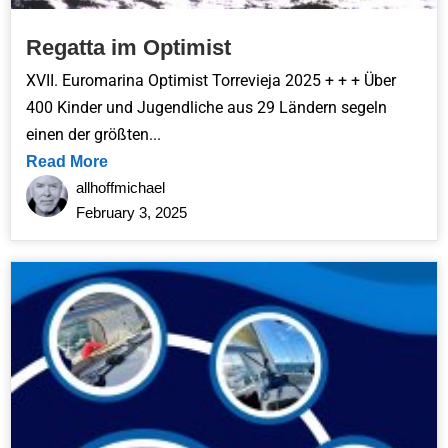
Regatta im Optimist
XVII. Euromarina Optimist Torrevieja 2025 + + + Über
400 Kinder und Jugendliche aus 29 Ländern segeln
einen der größten...
Read More
allhoffmichael
February 3, 2025