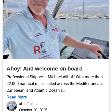
Ahoy! And welcome on board
Professional Skipper – Michael Allhoff With more than
22.000 nautical miles sailed across the Mediterranean,
Caribbean, and Atlantic Ocean I...
Read More
allhoffmichael
October 20, 2025