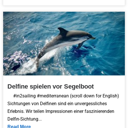
Delfine spielen vor Segelboot
#in2sailing #mediterranean (scroll down for English)
Sichtungen von Delfinen sind ein unvergessliches
Erlebnis. Wir teilen Impressionen einer faszinierenden
Delfin-Sichtung...
Read More