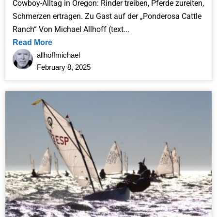
Cowboy-Alltag in Oregon: Rinder treiben, Pferde zureiten,
Schmerzen ertragen. Zu Gast auf der „Ponderosa Cattle
Ranch“ Von Michael Allhoff (text...
Read More
allhoffmichael
February 8, 2025