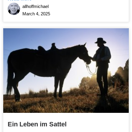
allhoffmichael
March 4, 2025
Ein Leben im Sattel