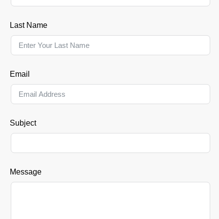
Last Name
Email
Subject
Message