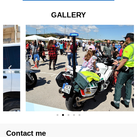
GALLERY
Contact me