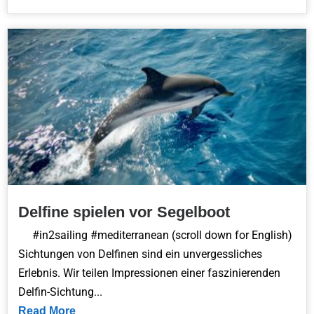
Delfine spielen vor Segelboot
#in2sailing #mediterranean (scroll down for English)
Sichtungen von Delfinen sind ein unvergessliches
Erlebnis. Wir teilen Impressionen einer faszinierenden
Delfin-Sichtung...
Read More