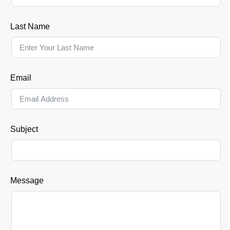
Last Name
Email
Subject
Message