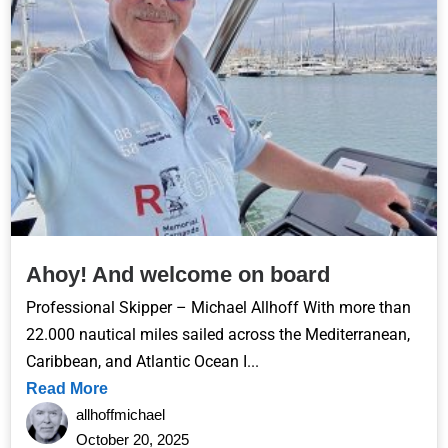
Ahoy! And welcome on board
Professional Skipper – Michael Allhoff With more than
22.000 nautical miles sailed across the Mediterranean,
Caribbean, and Atlantic Ocean I...
Read More
allhoffmichael
October 20, 2025