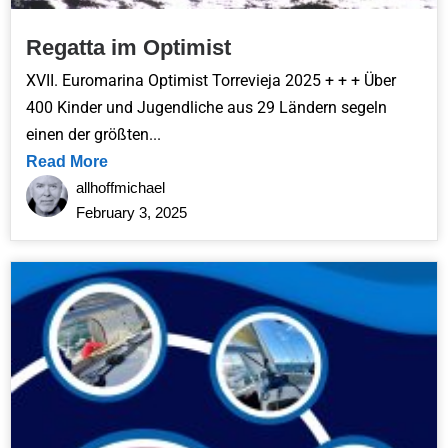
Regatta im Optimist
XVII. Euromarina Optimist Torrevieja 2025 + + + Über
400 Kinder und Jugendliche aus 29 Ländern segeln
einen der größten...
Read More
allhoffmichael
February 3, 2025