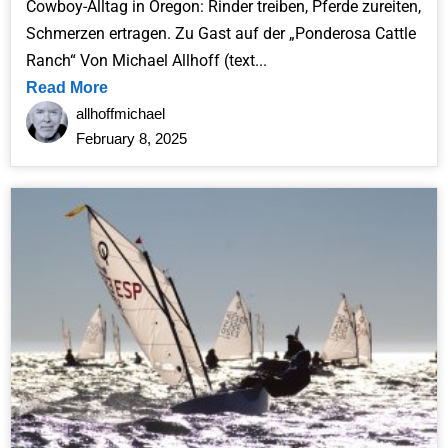
Cowboy-Alltag in Oregon: Rinder treiben, Pferde zureiten,
Schmerzen ertragen. Zu Gast auf der „Ponderosa Cattle
Ranch“ Von Michael Allhoff (text...
Read More
allhoffmichael
February 8, 2025