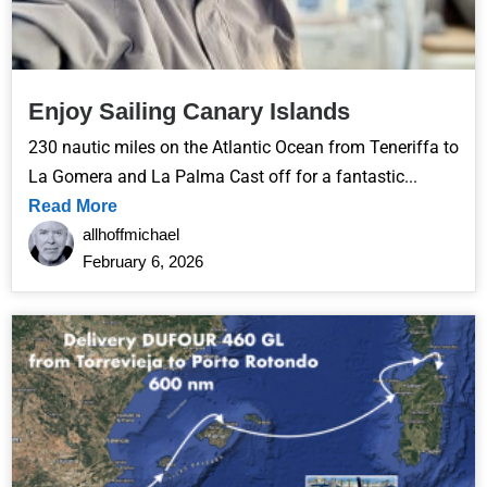
Enjoy Sailing Canary Islands
230 nautic miles on the Atlantic Ocean from Teneriffa to
La Gomera and La Palma Cast off for a fantastic...
Read More
allhoffmichael
February 6, 2026