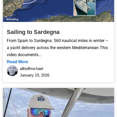
Sailing to Sardegna
From Spain to Sardegna: 560 nautical miles in winter –
a yacht delivery across the western Mediterranean This
video documents...
Read More
allhoffmichael
January 19, 2026