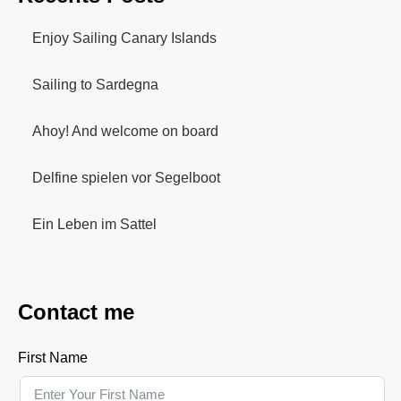
Enjoy Sailing Canary Islands
Sailing to Sardegna
Ahoy! And welcome on board
Delfine spielen vor Segelboot
Ein Leben im Sattel
Contact me
First Name