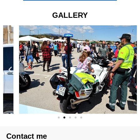
GALLERY
Contact me