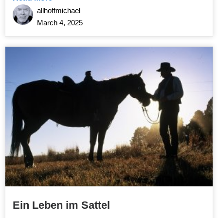
allhoffmichael
March 4, 2025
Ein Leben im Sattel