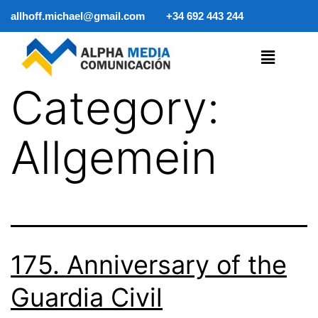
allhoff.michael@gmail.com
+34 692 443 244
Category:
Allgemein
175. Anniversary of the
Guardia Civil