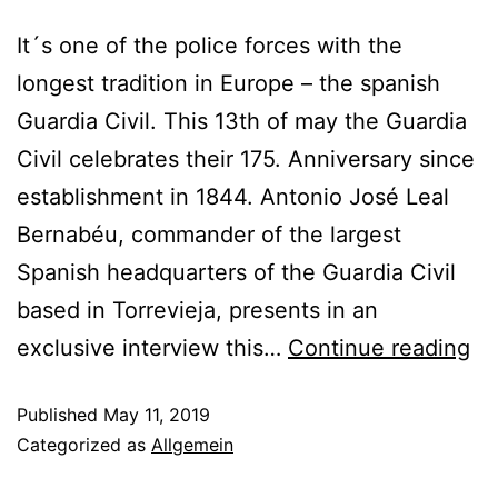
It´s one of the police forces with the
longest tradition in Europe – the spanish
Guardia Civil. This 13th of may the Guardia
Civil celebrates their 175. Anniversary since
establishment in 1844. Antonio José Leal
Bernabéu, commander of the largest
Spanish headquarters of the Guardia Civil
based in Torrevieja, presents in an
exclusive interview this…
Continue reading
Published
May 11, 2019
Categorized as
Allgemein