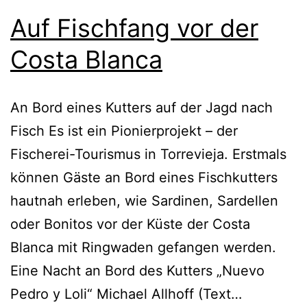
Auf Fischfang vor der
Costa Blanca
An Bord eines Kutters auf der Jagd nach
Fisch Es ist ein Pionierprojekt – der
Fischerei-Tourismus in Torrevieja. Erstmals
können Gäste an Bord eines Fischkutters
hautnah erleben, wie Sardinen, Sardellen
oder Bonitos vor der Küste der Costa
Blanca mit Ringwaden gefangen werden.
Eine Nacht an Bord des Kutters „Nuevo
Pedro y Loli“ Michael Allhoff (Text…