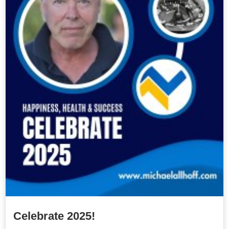
Celebrate 2025!