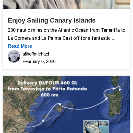
Enjoy Sailing Canary Islands
230 nautic miles on the Atlantic Ocean from Teneriffa to
La Gomera and La Palma Cast off for a fantastic...
Read More
allhoffmichael
February 6, 2026