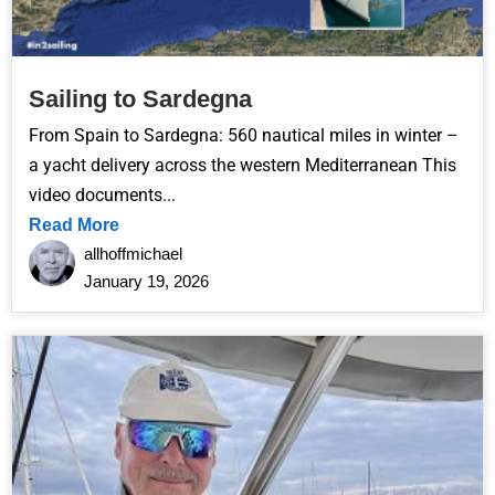
Sailing to Sardegna
From Spain to Sardegna: 560 nautical miles in winter –
a yacht delivery across the western Mediterranean This
video documents...
Read More
allhoffmichael
January 19, 2026