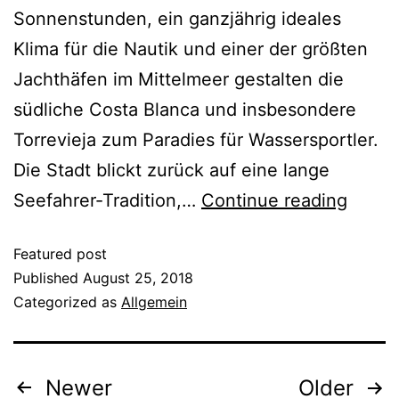
Sonnenstunden, ein ganzjährig ideales
Klima für die Nautik und einer der größten
Jachthäfen im Mittelmeer gestalten die
südliche Costa Blanca und insbesondere
Torrevieja zum Paradies für Wassersportler.
Die Stadt blickt zurück auf eine lange
Seefahrer-Tradition,…
Continue reading
Featured post
Published
August 25, 2018
Categorized as
Allgemein
Newer
Older