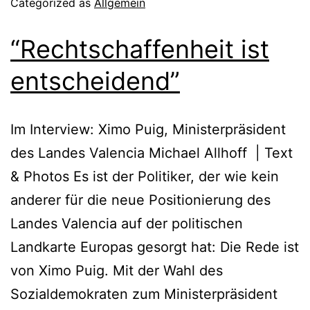
Categorized as
Allgemein
“Rechtschaffenheit ist
entscheidend”
Im Interview: Ximo Puig, Ministerpräsident
des Landes Valencia Michael Allhoff | Text
& Photos Es ist der Politiker, der wie kein
anderer für die neue Positionierung des
Landes Valencia auf der politischen
Landkarte Europas gesorgt hat: Die Rede ist
von Ximo Puig. Mit der Wahl des
Sozialdemokraten zum Ministerpräsident