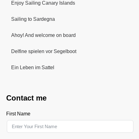
Enjoy Sailing Canary Islands
Sailing to Sardegna
Ahoy! And welcome on board
Delfine spielen vor Segelboot
Ein Leben im Sattel
Contact me
First Name