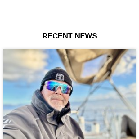
RECENT NEWS