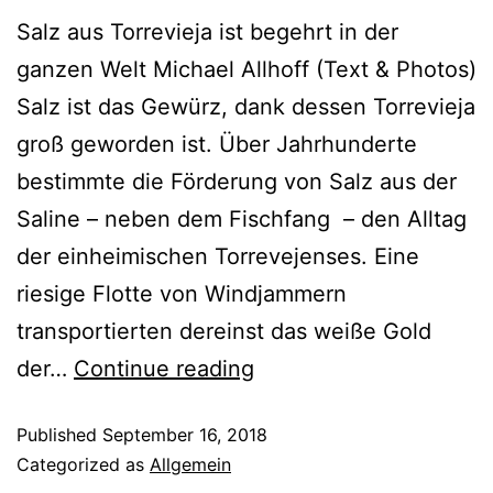
Salz aus Torrevieja ist begehrt in der
ganzen Welt Michael Allhoff (Text & Photos)
Salz ist das Gewürz, dank dessen Torrevieja
groß geworden ist. Über Jahrhunderte
bestimmte die Förderung von Salz aus der
Saline – neben dem Fischfang – den Alltag
der einheimischen Torrevejenses. Eine
riesige Flotte von Windjammern
transportierten dereinst das weiße Gold
der…
Continue reading
Published
September 16, 2018
Categorized as
Allgemein