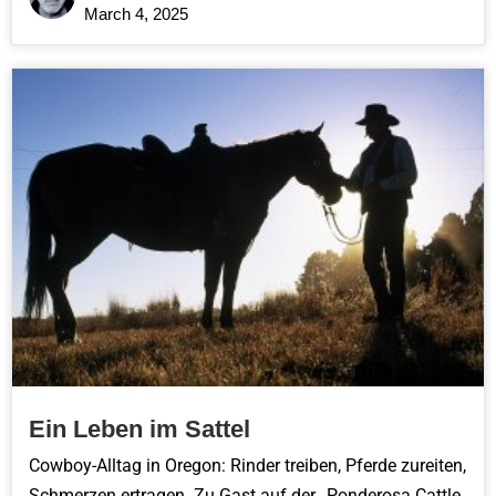
March 4, 2025
Ein Leben im Sattel
Cowboy-Alltag in Oregon: Rinder treiben, Pferde zureiten,
Schmerzen ertragen. Zu Gast auf der „Ponderosa Cattle