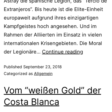
Astray die spanische Legion, das “Tercio de
Extranjeros”. Bis heute ist die Elite-Einheit
europaweit aufgrund ihres einzigartigen
Kampfgeistes hoch angesehen. Und im
Rahmen der Alliierten im Einsatz in vielen
internationalen Krisengebieten. Die Moral
der Legionäre…
Continue reading
Published
September 23, 2018
Categorized as
Allgemein
Vom “weißen Gold” der
Costa Blanca