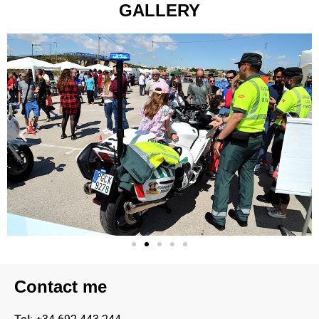
GALLERY
Contact me