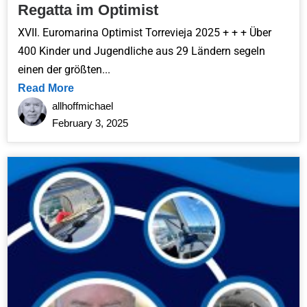
Regatta im Optimist
XVII. Euromarina Optimist Torrevieja 2025 + + + Über
400 Kinder und Jugendliche aus 29 Ländern segeln
einen der größten...
Read More
allhoffmichael
February 3, 2025