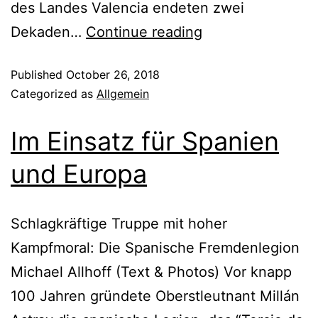
des Landes Valencia endeten zwei
Dekaden…
Continue reading
Published
October 26, 2018
Categorized as
Allgemein
Im Einsatz für Spanien
und Europa
Schlagkräftige Truppe mit hoher
Kampfmoral: Die Spanische Fremdenlegion
Michael Allhoff (Text & Photos) Vor knapp
100 Jahren gründete Oberstleutnant Millán