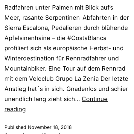
Radfahren unter Palmen mit Blick auf’s
Meer, rasante Serpentinen-Abfahrten in der
Sierra Escalona, Pedalieren durch blühende
Apfelsinenhaine – die #CostaBlanca
profiliert sich als europäische Herbst- und
Winterdestination für Rennradfahrer und
Mountainbiker. Eine Tour auf dem Rennrad
mit dem Veloclub Grupo La Zenia Der letzte
Anstieg hat´s in sich. Gnadenlos und schier
unendlich lang zieht sich…
Continue
reading
Published
November 18, 2018