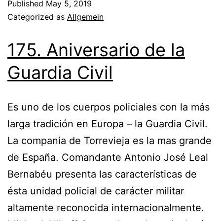
Published
May 5, 2019
Categorized as
Allgemein
175. Aniversario de la
Guardia Civil
Es uno de los cuerpos policiales con la más
larga tradición en Europa – la Guardia Civil.
La compania de Torrevieja es la mas grande
de España. Comandante Antonio José Leal
Bernabéu presenta las características de
ésta unidad policial de carácter militar
altamente reconocida internacionalmente.