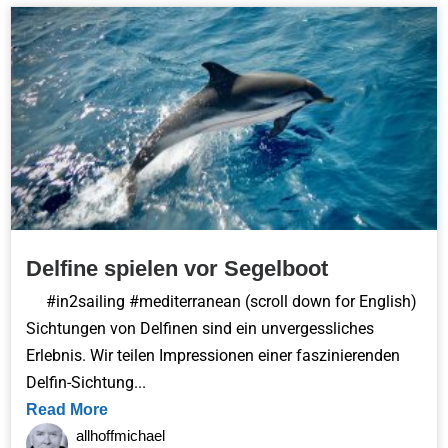
Delfine spielen vor Segelboot
#in2sailing #mediterranean (scroll down for English)
Sichtungen von Delfinen sind ein unvergessliches
Erlebnis. Wir teilen Impressionen einer faszinierenden
Delfin-Sichtung...
Read More
allhoffmichael