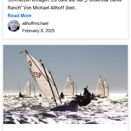
Ranch“ Von Michael Allhoff (text...
Read More
allhoffmichael
February 8, 2025