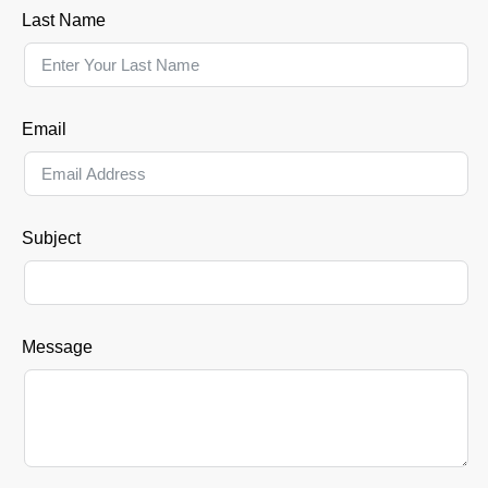
Last Name
Email
Subject
Message