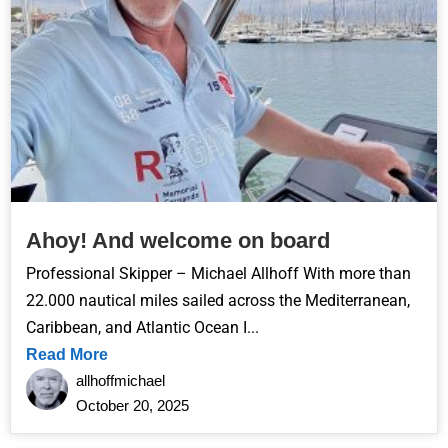
Ahoy! And welcome on board
Professional Skipper – Michael Allhoff With more than
22.000 nautical miles sailed across the Mediterranean,
Caribbean, and Atlantic Ocean I...
Read More
allhoffmichael
October 20, 2025