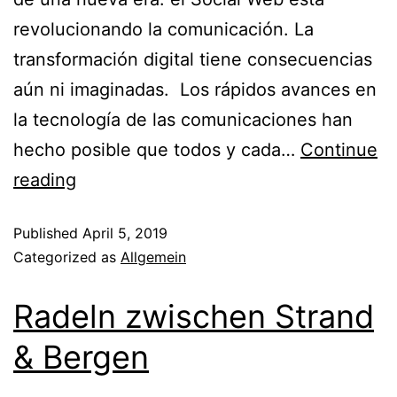
revolucionando la comunicación. La
transformación digital tiene consecuencias
aún ni imaginadas. Los rápidos avances en
la tecnología de las comunicaciones han
hecho posible que todos y cada…
Continue
reading
Published
April 5, 2019
Categorized as
Allgemein
Radeln zwischen Strand
& Bergen