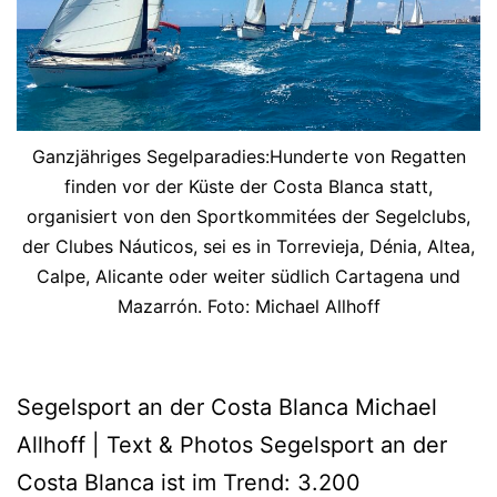
Ganzjähriges Segelparadies:Hunderte von Regatten
finden vor der Küste der Costa Blanca statt,
organisiert von den Sportkommitées der Segelclubs,
der Clubes Náuticos, sei es in Torrevieja, Dénia, Altea,
Calpe, Alicante oder weiter südlich Cartagena und
Mazarrón. Foto: Michael Allhoff
Segelsport an der Costa Blanca Michael
Allhoff | Text & Photos Segelsport an der
Costa Blanca ist im Trend: 3.200