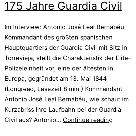
175 Jahre Guardia Civil
Im Interview: Antonio José Leal Bernabéu,
Kommandant des größten spanischen
Hauptquartiers der Guardia Civil mit Sitz in
Torrevieja, stellt die Charakteristik der Elite-
Polizeieinheit vor, eine der ältesten in
Europa, gegründet am 13. Mai 1844
(Longread, Lesezeit 8 min.) Kommandant
Antonio José Leal Bernabéu, wie schaut im
Kurzabriss Ihre Laufbahn bei der Guardia
Civil aus? Antonio…
Continue reading