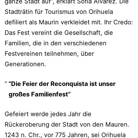
ganze Stadt auf”, erklärt Sofía Álvarez. Die
Stadträtin für Tourismus von Orihuela
defiliert als Maurin verkleidet mit. Ihr Credo:
Das Fest vereint die Gesellschaft, die
Familien, die in den verschiedenen
Festvereinen teilnehmen, über
Generationen.
“Die Feier der Reconquista ist unser
großes Familienfest”
Gefeiert werde jedes Jahr die
Rückeroberung der Stadt von den Mauren.
1243 n. Chr., vor 775 Jahren, sei Orihuela