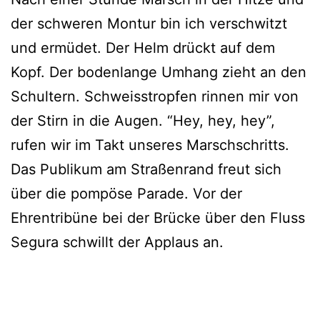
der schweren Montur bin ich verschwitzt
und ermüdet. Der Helm drückt auf dem
Kopf. Der bodenlange Umhang zieht an den
Schultern. Schweisstropfen rinnen mir von
der Stirn in die Augen. “Hey, hey, hey”,
rufen wir im Takt unseres Marschschritts.
Das Publikum am Straßenrand freut sich
über die pompöse Parade. Vor der
Ehrentribüne bei der Brücke über den Fluss
Segura schwillt der Applaus an.