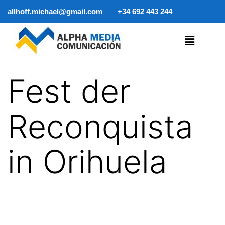
allhoff.michael@gmail.com
+34 692 443 244
Fest der
Reconquista
in Orihuela