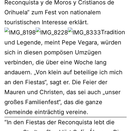
Reconquista y de Moros y Cristianos de
Orihuela“ zum Fest von nationalem
touristischen Interesse erklärt.
Tradition
und Legende, meint Pepe Vegara, würden
sich in diesen pompösen Umzügen
verbinden, die über eine Woche lang
andauern. „Von klein auf beteilige ich mich
an den Fiestas“, sagt er. Die Feier der
Mauren und Christen, das sei auch „unser
großes Familienfest“, das die ganze
Gemeinde einträchtig vereine.
“In den Fiestas der Reconquista lebt die