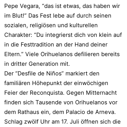
Pepe Vegara, “das ist etwas, das haben wir
im Blut!” Das Fest lebe auf durch seinen
sozialen, religiösen und kulturellen
Charakter: “Du integrierst dich von klein auf
in die Festtradition an der Hand deiner
Eltern.” Viele Orihuelanos defilieren bereits
in dritter Generation mit.
Der “Desfile de Niños” markiert den
familiären Höhepunkt der einwöchigen
Feier der Reconquista. Gegen Mitternacht
finden sich Tausende von Orihuelanos vor
dem Rathaus ein, dem Palacio de Arneva.
Schlag zwölf Uhr am 17. Juli öffnen sich die