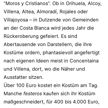
“Moros y Cristianos”. Ob in Orihuela, Alcoy,
Villena, Altea, Almoradí, Rojales oder
Villajoyosa – in Dutzende von Gemeinden
an der Costa Blanca wird jedes Jahr die
Rückeroberung gefeiert. Es sind
Abertausende von Darstellern, die ihre
Kostüme ordern, phantasievoll angefertigt
nach eigenen Ideen meist in Concentaina
und Villena, dort, wo die Näher und
Ausstatter sitzen.
Über 100 Euro kostet ein Kostüm am Tag.
Manche
festeros
kaufen sich ihr Kostüm
maßgeschneidert, für 400 bis 4.000 Euro,