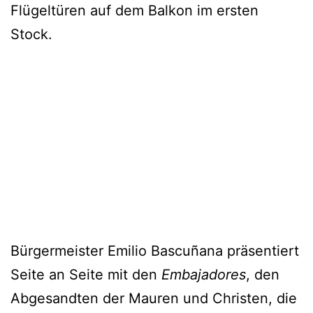
Flügeltüren auf dem Balkon im ersten
Stock.
Bürgermeister Emilio Bascuñana präsentiert
Seite an Seite mit den
Embajadores
, den
Abgesandten der Mauren und Christen, die