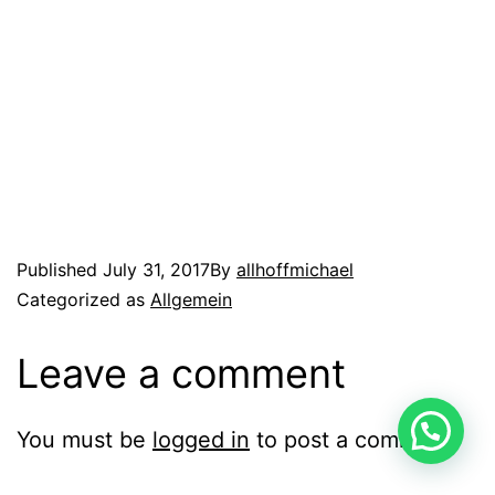
Published
July 31, 2017
By
allhoffmichael
Categorized as
Allgemein
Leave a comment
You must be
logged in
to post a comment.