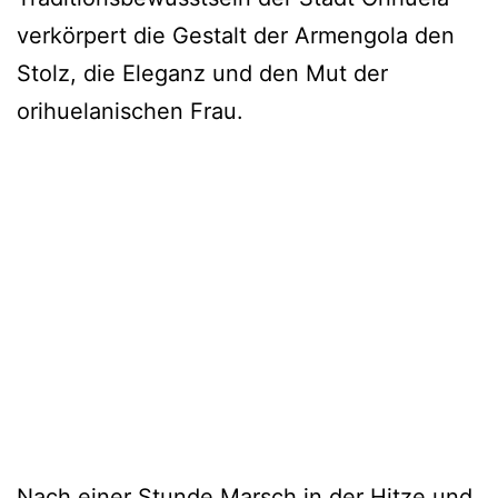
verkörpert die Gestalt der Armengola den
Stolz, die Eleganz und den Mut der
orihuelanischen Frau.
Nach einer Stunde Marsch in der Hitze und