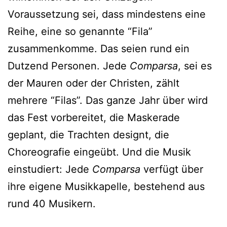
Voraussetzung sei, dass mindestens eine
Reihe, eine so genannte “Fila”
zusammenkomme. Das seien rund ein
Dutzend Personen. Jede
Comparsa
, sei es
der Mauren oder der Christen, zählt
mehrere “Filas”. Das ganze Jahr über wird
das Fest vorbereitet, die Maskerade
geplant, die Trachten designt, die
Choreografie eingeübt. Und die Musik
einstudiert: Jede
Comparsa
verfügt über
ihre eigene Musikkapelle, bestehend aus
rund 40 Musikern.