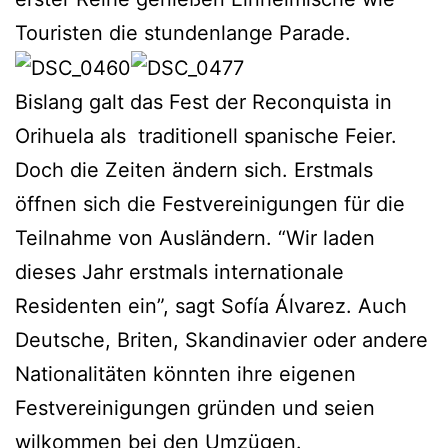
Touristen die stundenlange Parade.
Bislang galt das Fest der Reconquista in
Orihuela als traditionell spanische Feier.
Doch die Zeiten ändern sich. Erstmals
öffnen sich die Festvereinigungen für die
Teilnahme von Ausländern. “Wir laden
dieses Jahr erstmals internationale
Residenten ein”, sagt Sofía Álvarez. Auch
Deutsche, Briten, Skandinavier oder andere
Nationalitäten könnten ihre eigenen
Festvereinigungen gründen und seien
wilkommen bei den Umzügen.