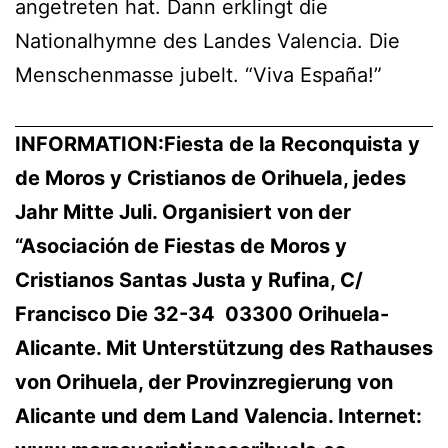
angetreten hat. Dann erklingt die
Nationalhymne des Landes Valencia. Die
Menschenmasse jubelt. “Viva España!”
INFORMATION:Fiesta de la Reconquista y
de Moros y Cristianos de Orihuela, jedes
Jahr Mitte Juli. Organisiert von der
“Asociación de Fiestas de Moros y
Cristianos Santas Justa y Rufina, C/
Francisco Die 32-34 03300 Orihuela-
Alicante. Mit Unterstützung des Rathauses
von Orihuela, der Provinzregierung von
Alicante und dem Land Valencia. Internet: