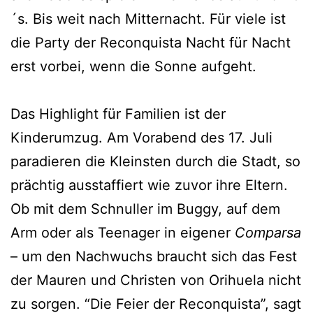
´s. Bis weit nach Mitternacht. Für viele ist
die Party der Reconquista Nacht für Nacht
erst vorbei, wenn die Sonne aufgeht.
Das Highlight für Familien ist der
Kinderumzug. Am Vorabend des 17. Juli
paradieren die Kleinsten durch die Stadt, so
prächtig ausstaffiert wie zuvor ihre Eltern.
Ob mit dem Schnuller im Buggy, auf dem
Arm oder als Teenager in eigener
Comparsa
– um den Nachwuchs braucht sich das Fest
der Mauren und Christen von Orihuela nicht
zu sorgen. “Die Feier der Reconquista”, sagt