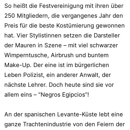
So heißt die Festvereinigung mit ihren über
250 Mitgliedern, die vergangenes Jahr den
Preis für die beste Kostümierung gewonnen
hat. Vier Stylistinnen setzen die Darsteller
der Mauren in Szene – mit viel schwarzer
Wimperntusche, Airbrush und buntem
Make-Up. Der eine ist im bürgerlichen
Leben Polizist, ein anderer Anwalt, der
nächste Lehrer. Doch heute sind sie vor
allem eins – “Negros Egipcios”!
An der spanischen Levante-Küste lebt eine
ganze Trachtenindustrie von den Feiern der