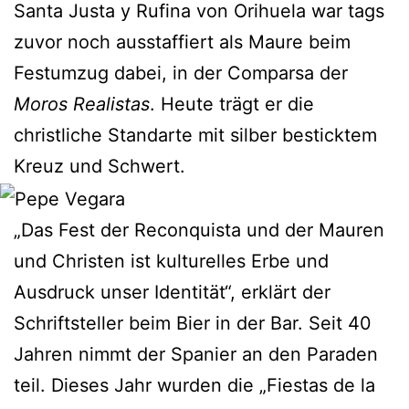
Santa Justa y Rufina von Orihuela war tags
zuvor noch ausstaffiert als Maure beim
Festumzug dabei, in der Comparsa der
Moros Realistas
. Heute trägt er die
christliche Standarte mit silber besticktem
Kreuz und Schwert.
„Das Fest der Reconquista und der Mauren
und Christen ist kulturelles Erbe und
Ausdruck unser Identität“, erklärt der
Schriftsteller beim Bier in der Bar. Seit 40
Jahren nimmt der Spanier an den Paraden
teil. Dieses Jahr wurden die „Fiestas de la