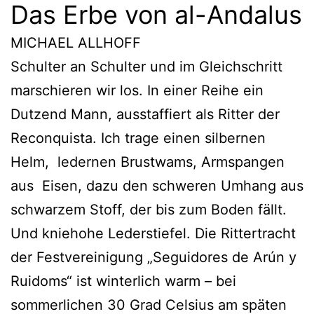
Das Erbe von al-Andalus
MICHAEL ALLHOFF
Schulter an Schulter und im Gleichschritt
marschieren wir los. In einer Reihe ein
Dutzend Mann, ausstaffiert als Ritter der
Reconquista. Ich trage einen silbernen
Helm, ledernen Brustwams, Armspangen
aus Eisen, dazu den schweren Umhang aus
schwarzem Stoff, der bis zum Boden fällt.
Und kniehohe Lederstiefel. Die Rittertracht
der Festvereinigung „Seguidores de Arún y
Ruidoms“ ist winterlich warm – bei
sommerlichen 30 Grad Celsius am späten