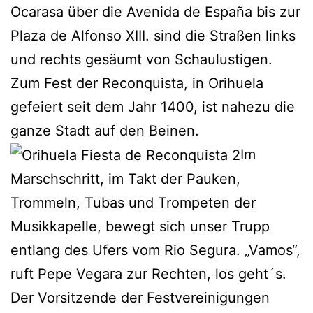
Ocarasa über die Avenida de España bis zur
Plaza de Alfonso XIII. sind die Straßen links
und rechts gesäumt von Schaulustigen.
Zum Fest der Reconquista, in Orihuela
gefeiert seit dem Jahr 1400, ist nahezu die
ganze Stadt auf den Beinen.
Im
Marschschritt, im Takt der Pauken,
Trommeln, Tubas und Trompeten der
Musikkapelle, bewegt sich unser Trupp
entlang des Ufers vom Rio Segura. „Vamos“,
ruft Pepe Vegara zur Rechten, los geht´s.
Der Vorsitzende der Festvereinigungen