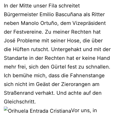
In der Mitte unser Fila schreitet
Bürgermeister Emilio Bascuñana als Ritter
neben Manolo Ortuño, dem Vizepräsident
der Festvereine. Zu meiner Rechten hat
José Probleme mit seiner Hose, die über
die Hüften rutscht. Untergehakt und mit der
Standarte in der Rechten hat er keine Hand
mehr frei, sich den Gürtel fest zu schnallen.
Ich bemühe mich, dass die Fahnenstange
sich nicht im Geäst der Zierorangen am
Straßenrand verhakt. Und achte auf den
Gleichschritt.
Vor uns, in