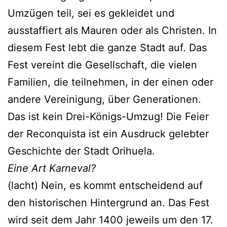
Umzügen teil, sei es gekleidet und
ausstaffiert als Mauren oder als Christen. In
diesem Fest lebt die ganze Stadt auf. Das
Fest vereint die Gesellschaft, die vielen
Familien, die teilnehmen, in der einen oder
andere Vereinigung, über Generationen.
Das ist kein Drei-Königs-Umzug! Die Feier
der Reconquista ist ein Ausdruck gelebter
Geschichte der Stadt Orihuela.
Eine Art Karneval?
(lacht) Nein, es kommt entscheidend auf
den historischen Hintergrund an. Das Fest
wird seit dem Jahr 1400 jeweils um den 17.