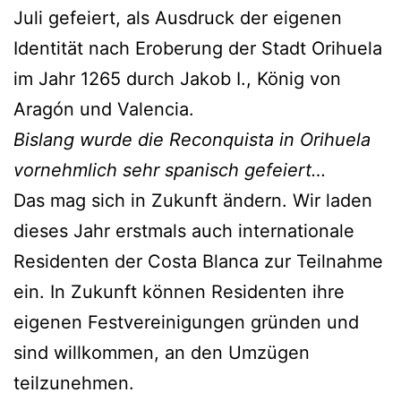
Juli gefeiert, als Ausdruck der eigenen
Identität nach Eroberung der Stadt Orihuela
im Jahr 1265 durch Jakob I., König von
Aragón und Valencia.
Bislang wurde die Reconquista in Orihuela
vornehmlich sehr spanisch gefeiert…
Das mag sich in Zukunft ändern. Wir laden
dieses Jahr erstmals auch internationale
Residenten der Costa Blanca zur Teilnahme
ein. In Zukunft können Residenten ihre
eigenen Festvereinigungen gründen und
sind willkommen, an den Umzügen
teilzunehmen.