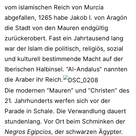
vom islamischen Reich von Murcia
abgefallen, 1265 habe Jakob I. von Aragón
die Stadt von den Mauren endgültig
zurückerobert. Fast ein Jahrtausend lang
war der Islam die politisch, religiös, sozial
und kulturell bestimmende Macht auf der
Iberischen Halbinsel. “Al-Andalus” nannten
die Araber ihr Reich.
Die modernen “Mauren” und “Christen” des
21. Jahrhunderts werfen sich vor der
Parade in Schale. Die Verwandlung dauert
stundenlang. Vor Ort beim Schminken der
Negros Egipcios
, der schwarzen Ägypter.