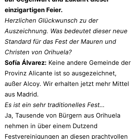
einzigartigen Feier.
Herzlichen Glückwunsch zu der
Auszeichnung. Was bedeutet dieser neue
Standard für das Fest der Mauren und
Christen von Orihuela?
Sofía Álvarez:
Keine andere Gemeinde der
Provinz Alicante ist so ausgezeichnet,
außer Alcoy. Wir erhalten jetzt mehr Mittel
aus Madrid.
Es ist ein sehr traditionelles Fest…
Ja, Tausende von Bürgern aus Orihuela
nehmen in über einem Dutzend
Festvereinigungen an diesen prachtvollen