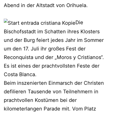
Abend in der Altstadt von Orihuela.
Die
Bischofsstadt im Schatten ihres Klosters
und der Burg feiert jedes Jahr im Sommer
um den 17. Juli ihr großes Fest der
Reconquista und der „Moros y Cristianos“.
Es ist eines der prachtvollsten Feste der
Costa Blanca.
Beim inszenierten Einmarsch der Christen
defilieren Tausende von Teilnehmern in
prachtvollen Kostümen bei der
kilometerlangen Parade mit. Vom Platz