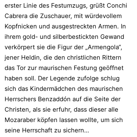
erster Linie des Festumzugs, grüßt Conchi
Cabrera die Zuschauer, mit würdevollem
Kopfnicken und ausgestreckten Armen. In
ihrem gold- und silberbestickten Gewand
verkörpert sie die Figur der „Armengola“,
jener Heldin, die den christlichen Rittern
das Tor zur maurischen Festung geöffnet
haben soll. Der Legende zufolge schlug
sich das Kindermädchen des maurischen
Herrschers Benzaddón auf die Seite der
Christen, als sie erfuhr, dass dieser alle
Mozaraber köpfen lassen wollte, um sich
seine Herrschaft zu sichern…