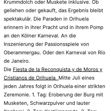
Krummdolch oder Muskete inklusive. Ob
geliehen oder gekauft, das Ergebnis bleibt
spektakulär. Die Paraden in Orihuela
erinnern in ihrer Pracht und in ihrem Pomp
an den Kölner Karneval. An die
Inszenierung der Passionsspiele von
Oberammergau. Oder den Karneval von Río
de Janeiro.
Die
Fiesta de la Reconquista y de Moros y
Cristianos de Orihuela
Mitte Juli eines
jeden Jahres folgt in Orihuela einer strikten
Zeremonie. 1. Tag: Eroberung der Burg mit
Musketen, Schwarzpulver und lauter